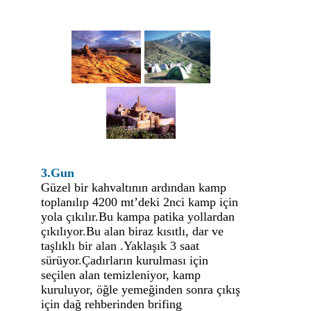
3.Gun
Güzel bir kahvaltının ardından kamp
toplanılıp 4200 mt’deki 2nci kamp için
yola çıkılır.Bu kampa patika yollardan
çıkılıyor.Bu alan biraz kısıtlı, dar ve
taşlıklı bir alan .Yaklaşık 3 saat
sürüyor.Çadırların kurulması için
seçilen alan temizleniyor, kamp
kuruluyor, öğle yemeğinden sonra çıkış
için dağ rehberinden brifing