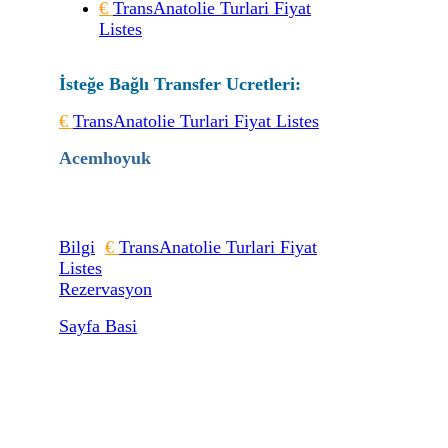
€
TransAnatolie Turlari Fiyat
Listes
İsteğe Bağlı Transfer Ucretleri:
€
TransAnatolie Turlari Fiyat Listes
Acemhoyuk
Bilgi
€
TransAnatolie Turlari Fiyat
Listes
Rezervasyon
Sayfa Basi