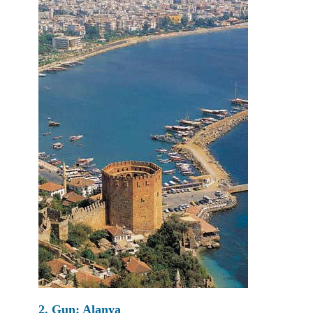
2. Gun: Alanya