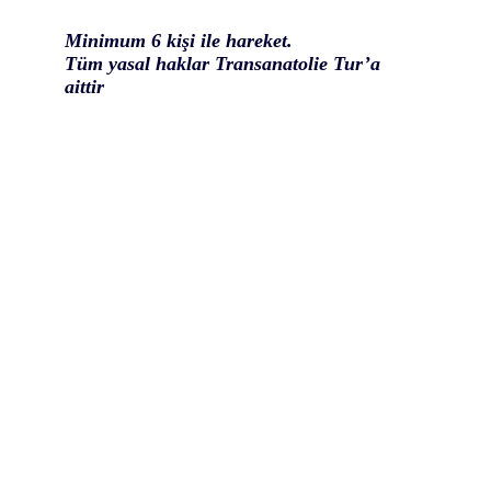
Minimum 6 kişi ile hareket.
Tüm yasal haklar Transanatolie Tur’a
aittir