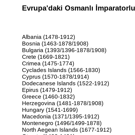
Evrupa'daki Osmanlı İmparatorlu
Albania (1478-1912)
Bosnia (1463-1878/1908)
Bulgaria (1393/1396-1878/1908)
Crete (1669-1821)
Crimea (1475-1774)
Cyclades Islands (1566-1830)
Cyprus (1570-1878/1914)
Dodecanese Islands (1522-1912)
Epirus (1479-1912)
Greece (1460-1832)
Herzegovina (1481-1878/1908)
Hungary (1541-1699)
Macedonia (1371/1395-1912)
Montenegro (1496/1499-1878)
North Aegean Islands (1677-1912)