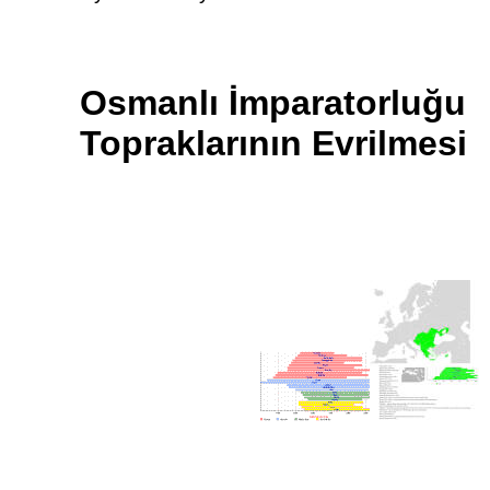
Osmanlı İmparatorluğu
Topraklarının Evrilmesi