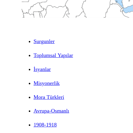
Surgunler
Toplumsal Yapılar
İsyanlar
Misyonerlik
Mora Türkleri
Avrupa-Osmanlı
1908-1918