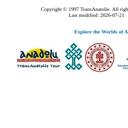
Copyright © 1997 TransAnatolie. All righ
Last modified: 2026-07-21
Explore the Worlds of Anci