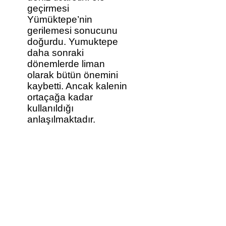
geçirmesi
Yümüktepe’nin
gerilemesi sonucunu
doğurdu. Yumuktepe
daha sonraki
dönemlerde liman
olarak bütün önemini
kaybetti. Ancak kalenin
ortaçağa kadar
kullanıldığı
anlaşılmaktadır.