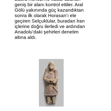
geniş bir alanı kontrol ettiler. Aral
Gölü yakınında güç kazandıktan
sonra ilk olarak Horasan'ı ele
geçiren Selçuklular, buradan İran
içlerine doğru ilerledi ve ardından
Anadolu'daki şehirleri denetim
altına aldı.