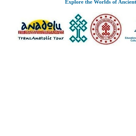
Explore the Worlds of Ancient Anato