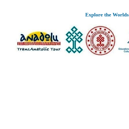
Explore the Worlds of 