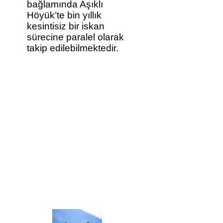
bağlamında Aşıklı
Höyük’te bin yıllık
kesintisiz bir iskan
sürecine paralel olarak
takip edilebilmektedir.