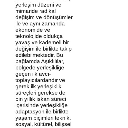
yerleşim düzeni ve
mimaride radikal
değişim ve dönüşümler
ile ve aynı zamanda
ekonomide ve
teknolojide oldukça
yavaş ve kademeli bir
değişim ile birlikte takip
edilebilmektedir. Bu
bağlamda Aşıklılılar,
bölgede yerleşikliğe
geçen ilk avcı-
toplayıcılardandır ve
gerek ilk yerleşiklik
süreçleri gerekse de
bin yıllık iskan süreci
içerisinde yerleşikliğe
adaptasyon ile birlikte
yaşam biçimleri teknik,
sosyal, kültürel, bilişsel