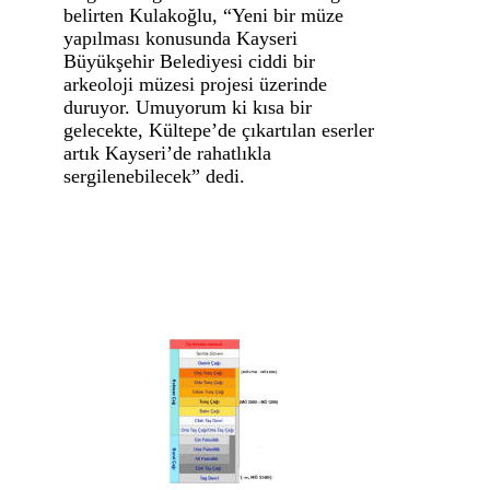
belirten Kulakoğlu, “Yeni bir müze
yapılması konusunda Kayseri
Büyükşehir Belediyesi ciddi bir
arkeoloji müzesi projesi üzerinde
duruyor. Umuyorum ki kısa bir
gelecekte, Kültepe’de çıkartılan eserler
artık Kayseri’de rahatlıkla
sergilenebilecek” dedi.