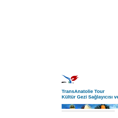
TransAnatolie Tour
Kültür Gezi Sağlayıcısı 