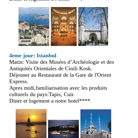
4eme jour: Istanbul
Matin: Visite des Musées d’Archéologie et des
Antiquités Orientales de Cinili Kosk.
Déjeuner au Restaurant de la Gare de l'Orient
Express.
Apres midi,familiarisation avec les produits
culturels du pays:Tapis, Cuir.
Diner et logement a notre hotel****.