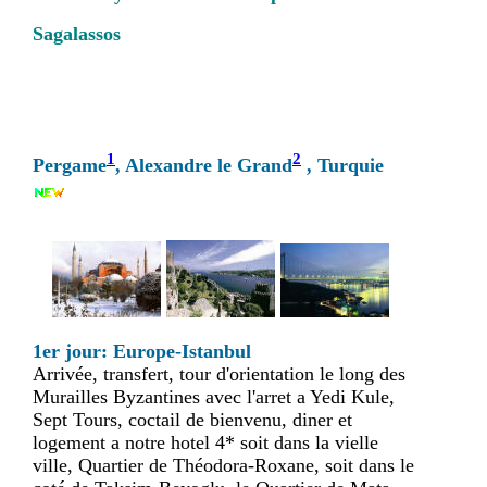
Sagalassos
1
2
Pergame
, Alexandre le Grand
, Turquie
1er jour: Europe-Istanbul
Arrivée, transfert, tour d'orientation le long des
Murailles Byzantines avec l'arret a Yedi Kule,
Sept Tours, coctail de bienvenu, diner et
logement a notre hotel 4* soit dans la vielle
ville, Quartier de Théodora-Roxane, soit dans le