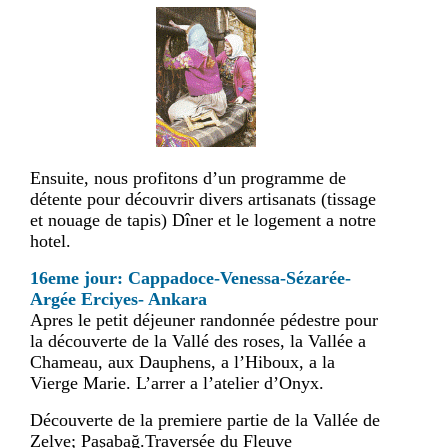
Ensuite, nous profitons d’un programme de
détente pour découvrir divers artisanats (tissage
et nouage de tapis) Dîner et le logement a notre
hotel.
16eme jour: Cappadoce-Venessa-Sézarée-
Argée Erciyes- Ankara
Apres le petit déjeuner randonnée pédestre pour
la découverte de la Vallé des roses, la Vallée a
Chameau, aux Dauphens, a l’Hiboux, a la
Vierge Marie. L’arrer a l’atelier d’Onyx.
Découverte de la premiere partie de la Vallée de
Zelve; Paşabağ.Traversée du Fleuve