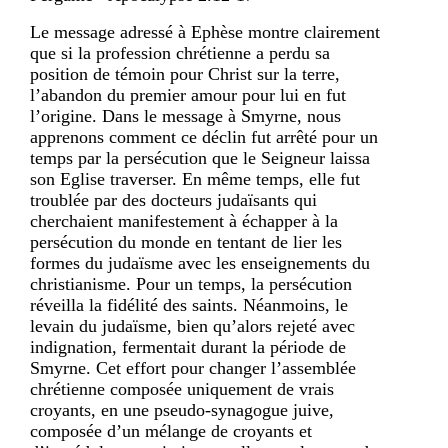
Le message adressé à Ephèse montre clairement
que si la profession chrétienne a perdu sa
position de témoin pour Christ sur la terre,
l’abandon du premier amour pour lui en fut
l’origine. Dans le message à Smyrne, nous
apprenons comment ce déclin fut arrêté pour un
temps par la persécution que le Seigneur laissa
son Eglise traverser. En même temps, elle fut
troublée par des docteurs judaïsants qui
cherchaient manifestement à échapper à la
persécution du monde en tentant de lier les
formes du judaïsme avec les enseignements du
christianisme. Pour un temps, la persécution
réveilla la fidélité des saints. Néanmoins, le
levain du judaïsme, bien qu’alors rejeté avec
indignation, fermentait durant la période de
Smyrne. Cet effort pour changer l’assemblée
chrétienne composée uniquement de vrais
croyants, en une pseudo-synagogue juive,
composée d’un mélange de croyants et