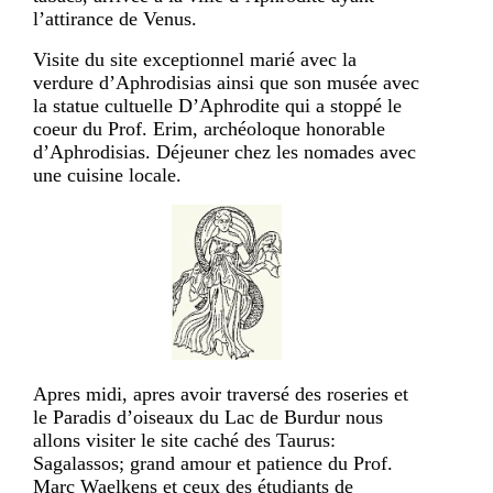
l’attirance de Venus.
Visite du site exceptionnel marié avec la
verdure d’Aphrodisias ainsi que son musée avec
la statue cultuelle D’Aphrodite qui a stoppé le
coeur du Prof. Erim, archéoloque honorable
d’Aphrodisias. Déjeuner chez les nomades avec
une cuisine locale.
Apres midi, apres avoir traversé des roseries et
le Paradis d’oiseaux du Lac de Burdur nous
allons visiter le site caché des Taurus:
Sagalassos; grand amour et patience du Prof.
Marc Waelkens et ceux des étudiants de