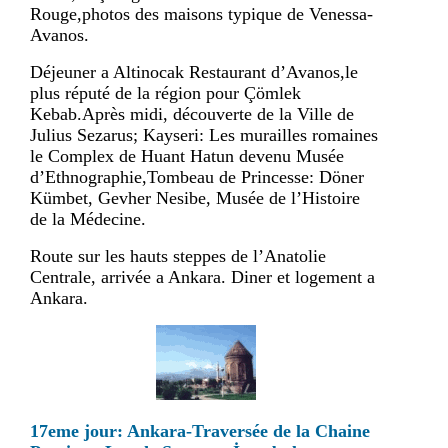
Rouge,photos des maisons typique de Venessa-
Avanos.
Déjeuner a Altinocak Restaurant d’Avanos,le
plus réputé de la région pour Çömlek
Kebab.Après midi, découverte de la Ville de
Julius Sezarus; Kayseri: Les murailles romaines
le Complex de Huant Hatun devenu Musée
d’Ethnographie,Tombeau de Princesse: Döner
Kümbet, Gevher Nesibe, Musée de l’Histoire
de la Médecine.
Route sur les hauts steppes de l’Anatolie
Centrale, arrivée a Ankara. Diner et logement a
Ankara.
17eme jour: Ankara-Traversée de la Chaine