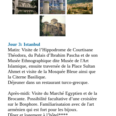
Jour 3: Istanbul
Matin: Visite de l’Hippodrome de Courtisane
Théodora, du Palais d’Ibrahim Pascha et de son
Musée Ethnographique dite Musée de l'Art
Islamique, ensuite traversée de la Place Sultan
Ahmet et visite de la Mosquée Bleue ainsi que
la Citerne Basilique.
Déjeuner dans un restaurant turco-grecque.
Après-midi: Visite du Marché Egyptien et de la
Brocante. Possibilité facultative d’une croisière
sur le Bosphore. Familiarisataion avec de l'art
arménien qui est fort pour les bijoux.
Dîner et logement à l’hôtel****.