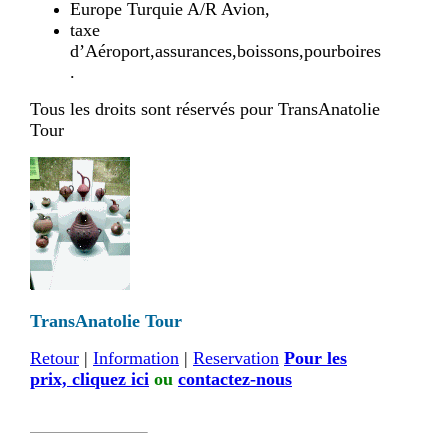
Europe Turquie A/R Avion,
taxe
d’Aéroport,assurances,boissons,pourboires
.
Tous les droits sont réservés pour TransAnatolie
Tour
TransAnatolie Tour
Retour
|
Information
|
Reservation
Pour les
prix, cliquez ici
ou
contactez-nous