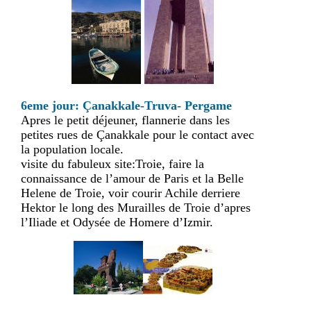
6eme jour: Çanakkale-Truva- Pergame
Apres le petit déjeuner, flannerie dans les
petites rues de Çanakkale pour le contact avec
la population locale.
visite du fabuleux site:Troie, faire la
connaissance de l’amour de Paris et la Belle
Helene de Troie, voir courir Achile derriere
Hektor le long des Murailles de Troie d’apres
l’Iliade et Odysée de Homere d’Izmir.