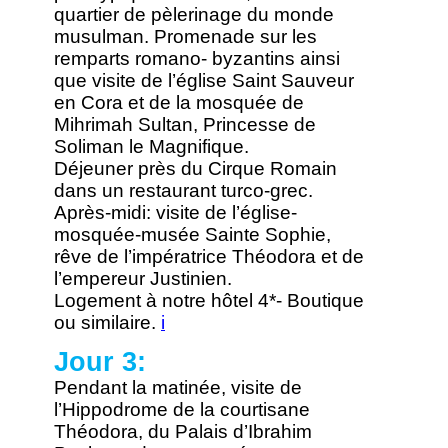
quartier de pèlerinage du monde
musulman. Promenade sur les
remparts romano- byzantins ainsi
que visite de l’église Saint Sauveur
en Cora et de la mosquée de
Mihrimah Sultan, Princesse de
Soliman le Magnifique.
Déjeuner près du Cirque Romain
dans un restaurant turco-grec.
Après-midi: visite de l’église-
mosquée-musée Sainte Sophie,
rêve de l’impératrice Théodora et de
l’empereur Justinien.
Logement à notre hôtel 4*- Boutique
ou similaire.
i
Jour 3:
Pendant la matinée, visite de
l’Hippodrome de la courtisane
Théodora, du Palais d’Ibrahim