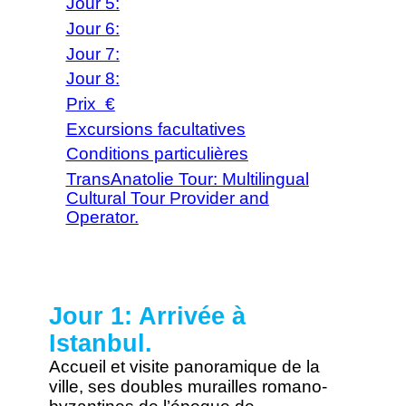
Jour 5:
Jour 6:
Jour 7:
Jour 8:
Prix €
Excursions facultatives
Conditions particulières
TransAnatolie Tour: Multilingual
Cultural Tour Provider and
Operator.
Jour 1: Arrivée à
Istanbul.
Accueil et visite panoramique de la
ville, ses doubles murailles romano-