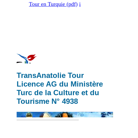
Tour en Turquie (pdf)
i
TransAnatolie Tour
Licence AG du Ministère
Turc de la Culture et du
Tourisme N° 4938