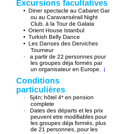
Excursions facultatives
•
Diner spectacle au Cabaret Gar
ou au Caravansérail Night
Club, à la Tour de Galata
•
Orient House Istanbul
•
Turkish Belly Dance
•
Les Danses des Derviches
Tourneur
·
a partir de 22 personnes pour
les groupes déja formés par
un organisateur en Europe.
i
Conditions
particulières
·
5j4n; hôtel 4* en pension
complete
·
Dates des départs et les prix
peuvent etre modifiables pour
les groupes déja formés, plus
de 21 personnes, pour les