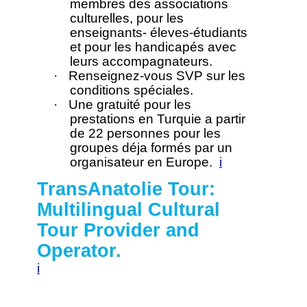
membres des associations
culturelles, pour les
enseignants- éleves-étudiants
et pour les handicapés avec
leurs accompagnateurs.
·
Renseignez-vous SVP sur les
conditions spéciales.
·
Une gratuité pour les
prestations en Turquie a partir
de 22 personnes pour les
groupes déja formés par un
organisateur en Europe.
i
TransAnatolie Tour:
Multilingual Cultural
Tour Provider and
Operator.
i