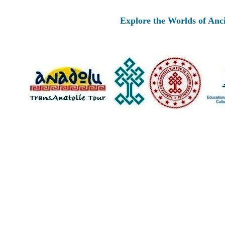
Explore the Worlds of Ancient Anat