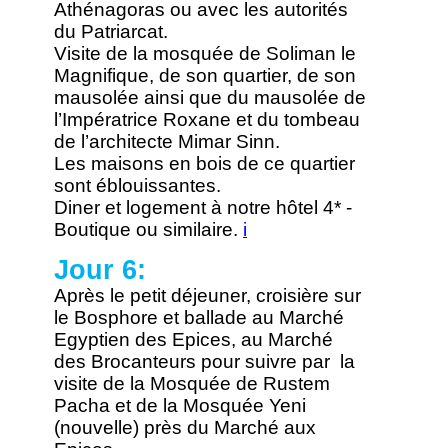
Athénagoras ou avec les autorités
du Patriarcat.
Visite de la mosquée de Soliman le
Magnifique, de son quartier, de son
mausolée ainsi que du mausolée de
l’Impératrice Roxane et du tombeau
de l’architecte Mimar Sinn.
Les maisons en bois de ce quartier
sont éblouissantes.
Diner et logement à notre hôtel 4* -
Boutique ou similaire.
i
Jour 6:
Après le petit déjeuner, croisière sur
le Bosphore et ballade au Marché
Egyptien des Epices, au Marché
des Brocanteurs pour suivre par la
visite de la Mosquée de Rustem
Pacha et de la Mosquée Yeni
(nouvelle) près du Marché aux