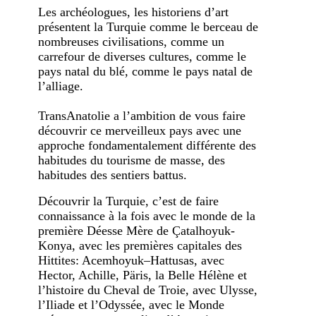
Les archéologues, les historiens d’art
présentent la Turquie comme le berceau de
nombreuses civilisations, comme un
carrefour de diverses cultures, comme le
pays natal du blé, comme le pays natal de
l’alliage.
TransAnatolie a l’ambition de vous faire
découvrir ce merveilleux pays avec une
approche fondamentalement différente des
habitudes du tourisme de masse, des
habitudes des sentiers battus.
Découvrir la Turquie, c’est de faire
connaissance à la fois avec le monde de la
première Déesse Mère de Çatalhoyuk-
Konya, avec les premières capitales des
Hittites: Acemhoyuk–Hattusas, avec
Hector, Achille, Päris, la Belle Hélène et
l’histoire du Cheval de Troie, avec Ulysse,
l’Iliade et l’Odyssée, avec le Monde