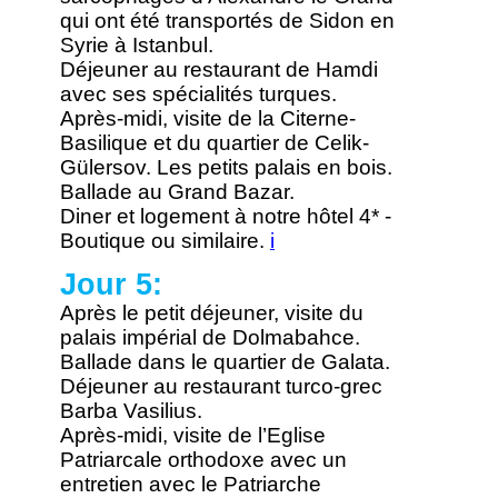
qui ont été transportés de Sidon en
Syrie à Istanbul.
Déjeuner au restaurant de Hamdi
avec ses spécialités turques.
Après-midi, visite de la Citerne-
Basilique et du quartier de Celik-
Gülersov.
Les petits palais en bois.
Ballade au Grand Bazar.
Diner et logement à notre hôtel 4* -
Boutique ou similaire.
i
Jour 5:
Après le petit déjeuner, visite du
palais impérial de Dolmabahce.
Ballade dans le quartier de Galata.
Déjeuner au restaurant turco-grec
Barba Vasilius.
Après-midi, visite de l’Eglise
Patriarcale orthodoxe avec un
entretien avec le Patriarche