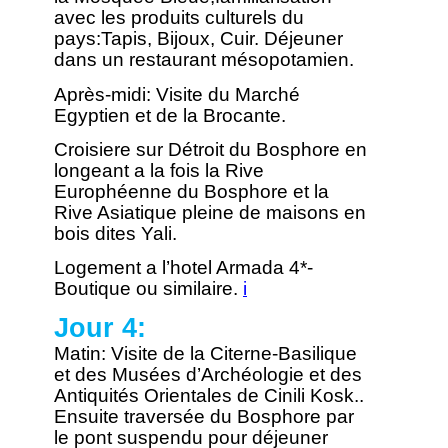
avec les produits culturels du
pays:Tapis, Bijoux, Cuir.
Déjeuner
dans un restaurant mésopotamien.
Après-midi: Visite du Marché
Egyptien et de la Brocante.
Croisiere sur Détroit du Bosphore en
longeant a la fois la Rive
Europhéenne du Bosphore et la
Rive Asiatique pleine de maisons en
bois dites Yali.
Logement a l’hotel Armada 4*-
Boutique ou similaire.
i
Jour 4:
Matin: Visite de la Citerne-Basilique
et des Musées d’Archéologie et des
Antiquités Orientales de Cinili Kosk..
Ensuite traversée du Bosphore par
le pont suspendu pour déjeuner