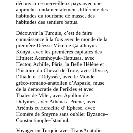
découvrir ce merveilleux pays avec une
approche fondamentalement différente des
habitudes du tourisme de masse, des
habitudes des sentiers battus.
Découvrir la Turquie, c’est de faire
connaissance à la fois avec le monde de la
première Déesse Mère de Çatalhoyuk-
Konya, avec les premières capitales des
Hittites: Acemhoyuk–Hattusas, avec
Hector, Achille, Päris, la Belle Hélène et
l’histoire du Cheval de Troie, avec Ulysse,
l’Iliade et l’Odyssée, avec le Monde
gréco-romano-anatolien d’Aspasie, muse
de la democratie de Perikles et avec
Thales de Milet, avec Apollon de
Didymes, avec Athéna à Priene, avec
Artémis et Héraclite d’ Ephese, avec
Homère de Smyrne sans oublier Byzance–
Constantinople–Istanbul.
Voyager en Turquie avec TransAnatolie