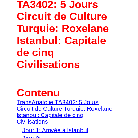
TA3402: 5 Jours
Circuit de Culture
Turquie: Roxelane
Istanbul: Capitale
de cinq
Civilisations
Contenu
TransAnatolie TA3402: 5 Jours
Circuit de Culture Turquie: Roxelane
Istanbul: Capitale de cinq
Civilisations
Jour 1: Arrivée à Istanbul