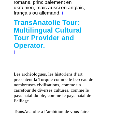
romans, principalement en
ukrainien, mais aussi en anglais,
français ou allemand.
i
TransAnatolie Tour:
Multilingual Cultural
Tour Provider and
Operator.
i
Les archéologues, les historiens d’art
présentent la Turquie comme le berceau de
nombreuses civilisations, comme un
carrefour de diverses cultures, comme le
pays natal du blé, comme le pays natal de
l’alliage.
TransAnatolie a l’ambition de vous faire