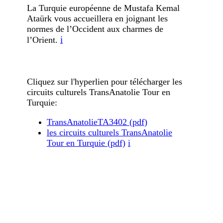
La Turquie européenne de Mustafa Kemal
Ataürk vous accueillera en joignant les
normes de l’Occident aux charmes de
i
l’Orient.
Cliquez sur l'hyperlien pour télécharger les
circuits culturels TransAnatolie Tour en
Turquie:
TransAnatolieTA3402 (pdf)
les circuits culturels TransAnatolie
Tour en Turquie (pdf)
i