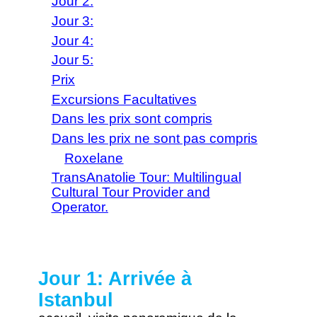
Jour 2:
Jour 3:
Jour 4:
Jour 5:
Prix
Excursions Facultatives
Dans les prix sont compris
Dans les prix ne sont pas compris
Roxelane
TransAnatolie Tour: Multilingual
Cultural Tour Provider and
Operator.
Jour 1: Arrivée à
Istanbul