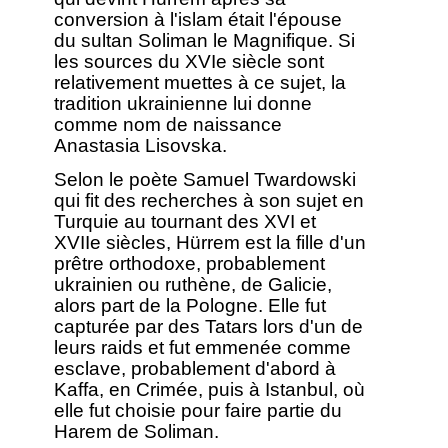
conversion à l'islam était l'épouse
du sultan Soliman le Magnifique. Si
les sources du XVIe siècle sont
relativement muettes à ce sujet, la
tradition ukrainienne lui donne
comme nom de naissance
Anastasia Lisovska.
Selon le poète Samuel Twardowski
qui fit des recherches à son sujet en
Turquie au tournant des XVI et
XVIIe siècles, Hürrem est la fille d'un
prêtre orthodoxe, probablement
ukrainien ou ruthène, de Galicie,
alors part de la Pologne. Elle fut
capturée par des Tatars lors d'un de
leurs raids et fut emmenée comme
esclave, probablement d'abord à
Kaffa, en Crimée, puis à Istanbul, où
elle fut choisie pour faire partie du
Harem de Soliman.