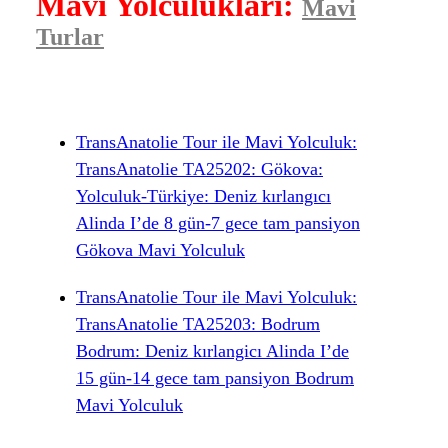
Mavi Yolculukları:
Mavi
Turlar
TransAnatolie Tour ile Mavi Yolculuk:
TransAnatolie TA25202: Gökova:
Yolculuk-Türkiye: Deniz kırlangıcı
Alinda I’de 8 gün-7 gece tam pansiyon
Gökova Mavi Yolculuk
TransAnatolie Tour ile Mavi Yolculuk:
TransAnatolie TA25203: Bodrum
Bodrum: Deniz kırlangicı Alinda I’de
15 gün-14 gece tam pansiyon Bodrum
Mavi Yolculuk